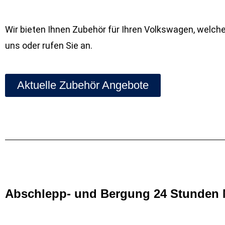
Wir bieten Ihnen Zubehör für Ihren Volkswagen, welch
uns oder rufen Sie an.
Aktuelle Zubehör Angebote
Abschlepp- und Bergung 24 Stunden 