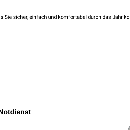
es Sie sicher, einfach und komfortabel durch das Jahr 
Notdienst