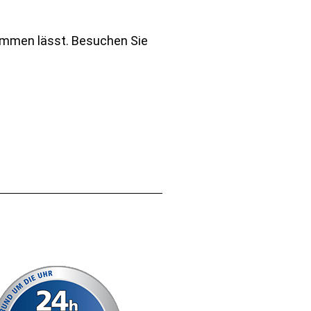
kommen lässt. Besuchen Sie