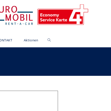
ONTAKT
Aktionen