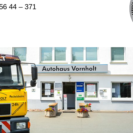
 56 44 – 371