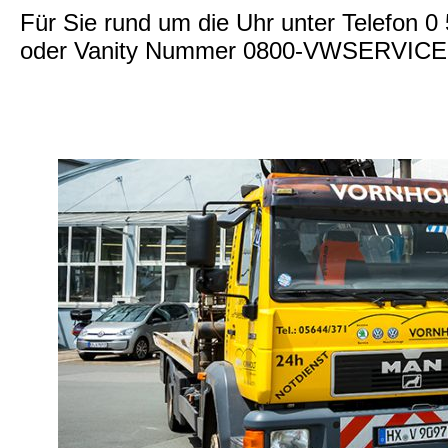
Für Sie rund um die Uhr unter Telefon 0
oder Vanity Nummer 0800-VWSERVICE