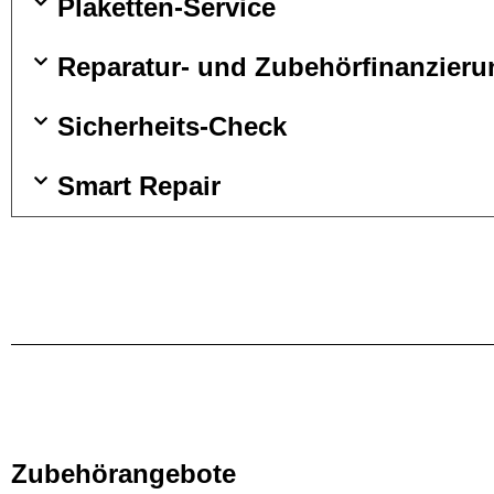
Plaketten-Service
Reparatur- und Zubehörfinanzieru
Sicherheits-Check
Smart Repair
Zubehörangebote