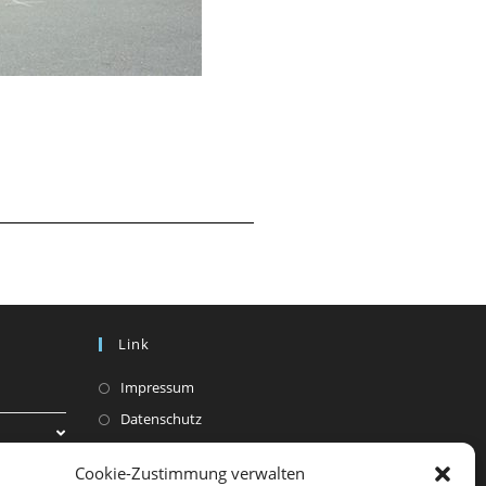
Link
Impressum
Datenschutz
Cookie-Zustimmung verwalten