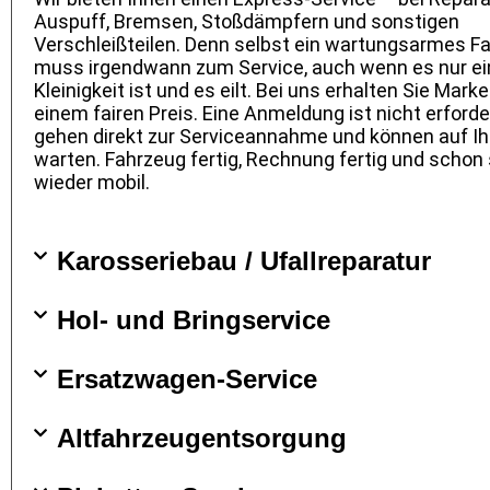
Auspuff, Bremsen, Stoßdämpfern und sonstigen
Verschleißteilen. Denn selbst ein wartungsarmes F
muss irgendwann zum Service, auch wenn es nur ei
Kleinigkeit ist und es eilt. Bei uns erhalten Sie Mark
einem fairen Preis. Eine Anmeldung ist nicht erforder
gehen direkt zur Serviceannahme und können auf Ih
warten. Fahrzeug fertig, Rechnung fertig und schon 
wieder mobil.
Karosseriebau / Ufallreparatur
Hol- und Bringservice
Ersatzwagen-Service
Altfahrzeugentsorgung