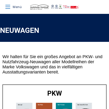
Menü
NEUWAGEN
Wir halten für Sie ein großes Angebot an PKW- und
Nutzfahrzeug-Neuwagen aller Modellreihen der
Marke Volkswagen und das in vielfältigen
Ausstattungsvarianten bereit.
PKW