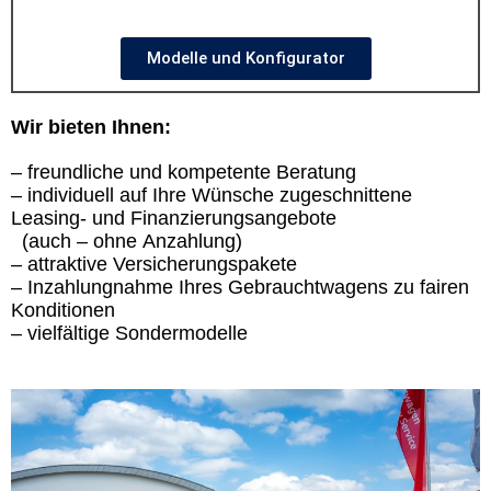
Modelle und Konfigurator
Wir bieten Ihnen:
– freundliche und kompetente Beratung
– individuell auf Ihre Wünsche zugeschnittene
Leasing- und Finanzierungsangebote
(auch – ohne Anzahlung)
– attraktive Versicherungspakete
– Inzahlungnahme Ihres Gebrauchtwagens zu fairen
Konditionen
– vielfältige Sondermodelle